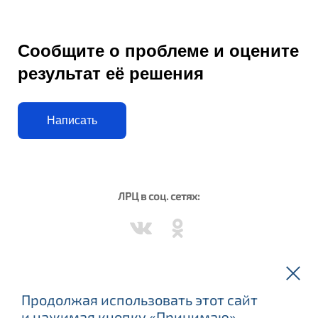
Сообщите о проблеме и оцените
результат её решения
Написать
ЛРЦ в соц. сетях:
Вороново в соц. сетях:
Продолжая использовать этот сайт
и нажимая кнопку «Принимаю»,