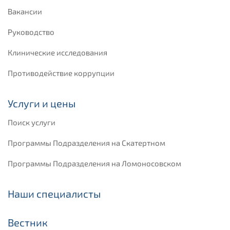
Вакансии
Руководство
Клинические исследования
Противодействие коррупции
Услуги и цены
Поиск услуги
Программы Подразделения на Скатертном
Программы Подразделения на Ломоносовском
Наши специалисты
Вестник