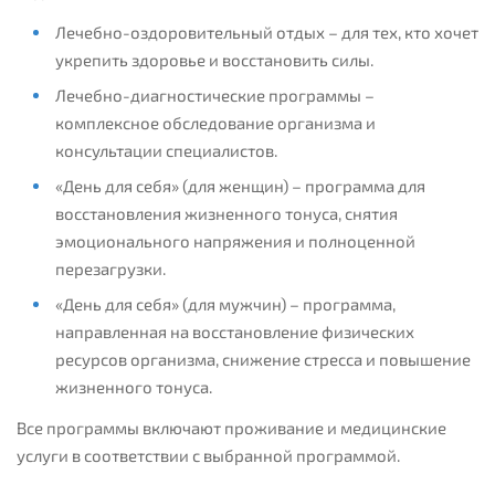
Лечебно-оздоровительный отдых – для тех, кто хочет
укрепить здоровье и восстановить силы.
Лечебно-диагностические программы –
комплексное обследование организма и
консультации специалистов.
«День для себя» (для женщин) – программа для
восстановления жизненного тонуса, снятия
эмоционального напряжения и полноценной
перезагрузки.
«День для себя» (для мужчин) – программа,
направленная на восстановление физических
ресурсов организма, снижение стресса и повышение
жизненного тонуса.
Все программы включают проживание и медицинские
услуги в соответствии с выбранной программой.