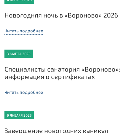
Новогодняя ночь в «Вороново» 2026
Читать подробнее
3 МАРТА 2025
Специалисты санатория «Вороново»:
информация о сертификатах
Читать подробнее
9 ЯНВАРЯ 2025
Завершение новогодних каникул!