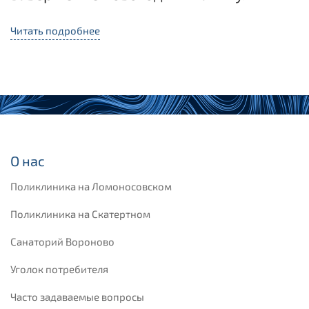
Читать подробнее
О нас
Поликлиника на Ломоносовском
Поликлиника на Скатертном
Санаторий Вороново
Уголок потребителя
Часто задаваемые вопросы