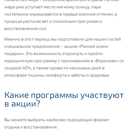
жара уже уступает место мягкому солнцу, парк
постепенно окрашивается в первые осенние оттенки, а
природа располагает к спокойным прогулкам и
восстановлению сил.
Именно в этот период мы подготовили для наших гостей
специальное предложение – акцию «Ранней осени
подарок». Это возможность отдохнуть и пройти
медицинскую программу с проживанием в «Вороново» со
скидкой 40%, а также провести несколько дней в
атмосфере тишины, комфорта и заботы о здоровье.
Какие программы участвуют
в акции?
Вы можете выбрать наиболее подходящий формат
отдыха и восстановления: