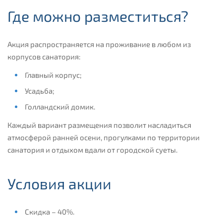
Где можно разместиться?
Акция распространяется на проживание в любом из
корпусов санатория:
Главный корпус;
Усадьба;
Голландский домик.
Каждый вариант размещения позволит насладиться
атмосферой ранней осени, прогулками по территории
санатория и отдыхом вдали от городской суеты.
Условия акции
Скидка – 40%.