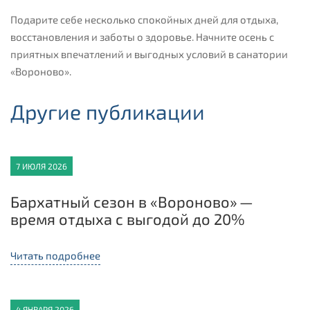
Подарите себе несколько спокойных дней для отдыха,
восстановления и заботы о здоровье. Начните осень с
приятных впечатлений и выгодных условий в санатории
«Вороново».
Другие публикации
7 ИЮЛЯ 2026
Бархатный сезон в «Вороново» —
время отдыха с выгодой до 20%
Читать подробнее
4 ЯНВАРЯ 2026