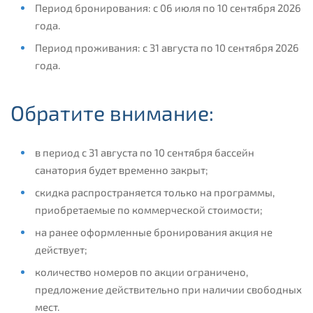
Период бронирования: с 06 июля по 10 сентября 2026
года.
Период проживания: с 31 августа по 10 сентября 2026
года.
Обратите внимание:
в период с 31 августа по 10 сентября бассейн
санатория будет временно закрыт;
скидка распространяется только на программы,
приобретаемые по коммерческой стоимости;
на ранее оформленные бронирования акция не
действует;
количество номеров по акции ограничено,
предложение действительно при наличии свободных
мест.