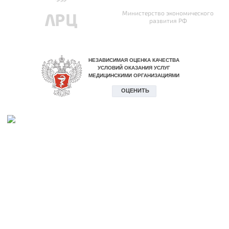
Министерство экономического
развития РФ