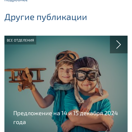
Другие публикации
ВСЕ ОТДЕЛЕНИЯ
Предложение на 14 и 15 декабря 2024
года