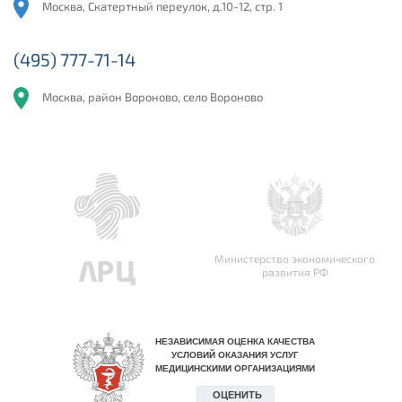
Москва, Скатертный переулок, д.10-12, стр. 1
(495) 777-71-14
Москва, район Вороново, село Вороново
Министерство экономического
развития РФ