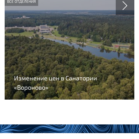
ВСЕ ОТДЕЛЕНИЯ
Изменение цен в Санатории
«Вороново»