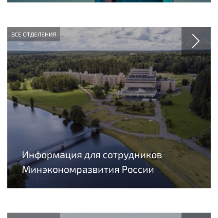
ВСЕ ОТДЕЛЕНИЯ
Информация для сотрудников
Минэкономразвития России