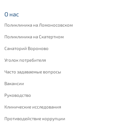
О нас
Поликлиника на Ломоносовском
Поликлиника на Скатертном
Санаторий Вороново
Уголок потребителя
Часто задаваемые вопросы
Вакансии
Руководство
Клинические исследования
Противодействие коррупции