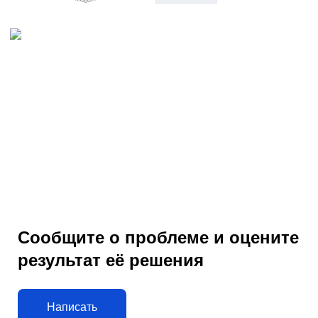
Сообщите о проблеме и оцените
результат её решения
Написать