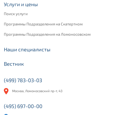
Услуги и цены
Поиск услуги
Программы Подразделения на Скатертном
Программы Подразделения на Ломоносовском
Наши специалисты
Вестник
(499) 783-03-03
Москва, Ломоносовский пр-т, 43
(495) 697-00-00