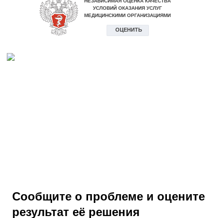
Сообщите о проблеме и оцените
результат её решения