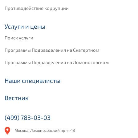
Противодействие коррупции
Услуги и цены
Поиск услуги
Программы Подразделения на Скатертном
Программы Подразделения на Ломоносовском
Наши специалисты
Вестник
(499) 783-03-03
Москва, Ломоносовский пр-т, 43