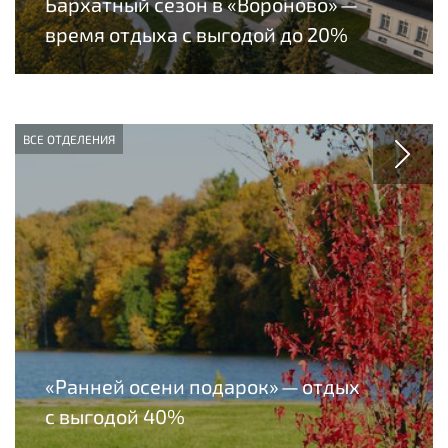
Бархатный сезон в «Вороново» —
время отдыха с выгодой до 20%
ВСЕ ОТДЕЛЕНИЯ
«Ранней осени подарок» — отдых
с выгодой 40%