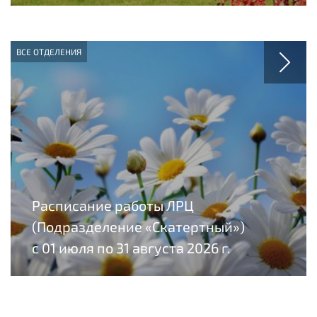
ВСЕ ОТДЕЛЕНИЯ
Расписание работы ЛРЦ
(Подразделение «Скатертный»)
с 01 июля по 31 августа 2026 г.