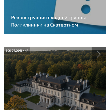
Реконструкция входной группы
Поликлиники на Скатертном
ВСЕ ОТДЕЛЕНИЯ