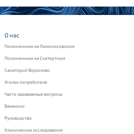
О нас
Поликлиника на Ломоносовском
Поликлиника на Скатертном
Санаторий Вороново
Уголок потребителя
Часто задаваемые вопросы
Вакансии
Руководство
Клинические исследования