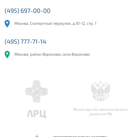
(495) 697-00-00
Москва, Скатертный переулок, д.10-12, стр. 1
(495) 777-71-14
Москва, район Вороново, село Вороново
Министерство экономического
развития РФ