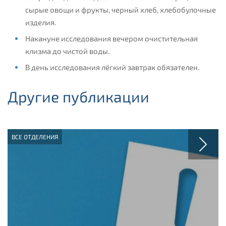
сырые овощи и фрукты, черный хлеб, хлебобулочные
изделия.
Накануне исследования вечером очистительная
клизма до чистой воды.
В день исследования лёгкий завтрак обязателен.
Другие публикации
ВСЕ ОТДЕЛЕНИЯ