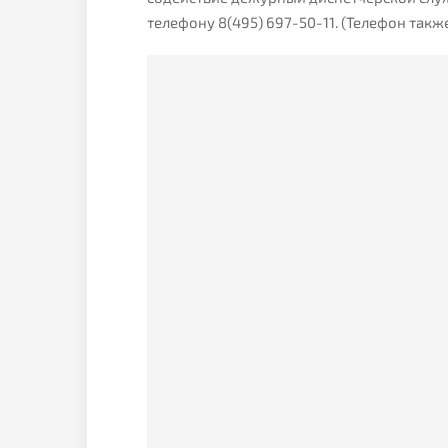
телефону 8(495) 697-50-11. (Телефон такж