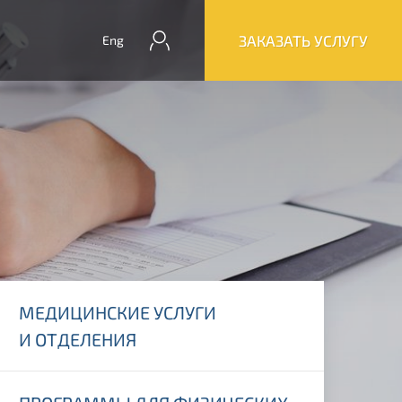
ЗАКАЗАТЬ УСЛУГУ
Eng
МЕДИЦИНСКИЕ УСЛУГИ
И ОТДЕЛЕНИЯ