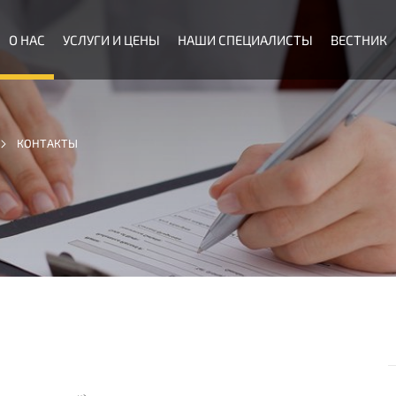
О НАС
УСЛУГИ И ЦЕНЫ
НАШИ СПЕЦИАЛИСТЫ
ВЕСТНИК
КОНТАКТЫ