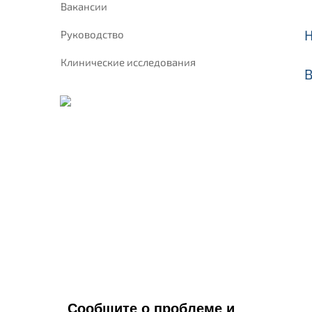
Вакансии
Руководство
Клинические исследования
Сообщите о проблеме и