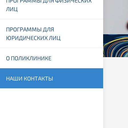
ПРОГРАММЫ ДЛЯ ФИЗИЧЕСКИХ
ЛИЦ
ПРОГРАММЫ ДЛЯ
ЮРИДИЧЕСКИХ ЛИЦ
О ПОЛИКЛИНИКЕ
НАШИ КОНТАКТЫ