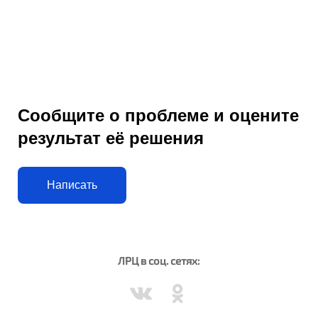
Сообщите о проблеме и оцените
результат её решения
Написать
ЛРЦ в соц. сетях: