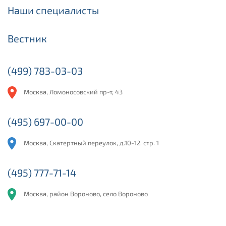
Наши специалисты
Вестник
(499) 783-03-03
Москва, Ломоносовский пр-т, 43
(495) 697-00-00
Москва, Скатертный переулок, д.10-12, стр. 1
(495) 777-71-14
Москва, район Вороново, село Вороново