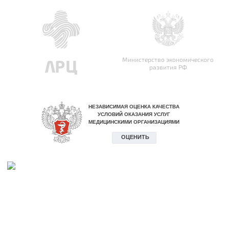
Министерство экономического
развития РФ