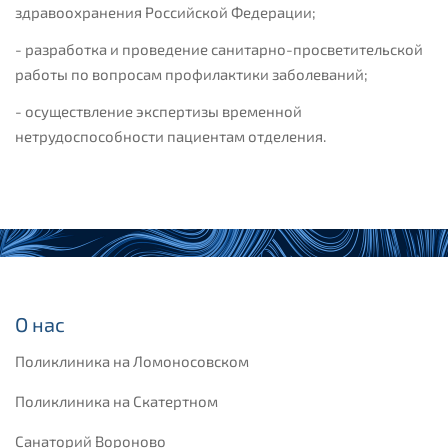
здравоохранения Российской Федерации;
- разработка и проведение санитарно-просветительской
работы по вопросам профилактики заболеваний;
- осуществление экспертизы временной
нетрудоспособности пациентам отделения.
О нас
Поликлиника на Ломоносовском
Поликлиника на Скатертном
Санаторий Вороново