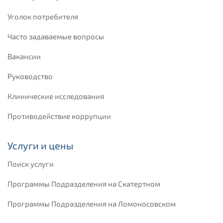
Уголок потребителя
Часто задаваемые вопросы
Вакансии
Руководство
Клинические исследования
Противодействие коррупции
Услуги и цены
Поиск услуги
Программы Подразделения на Скатертном
Программы Подразделения на Ломоносовском