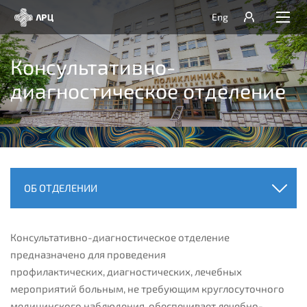
Eng
Консультативно-
диагностическое отделение
ОБ ОТДЕЛЕНИИ
Консультативно-диагностическое отделение
предназначено для проведения
профилактических, диагностических, лечебных
мероприятий больным, не требующим круглосуточного
медицинского наблюдения, обеспечивает лечебно-