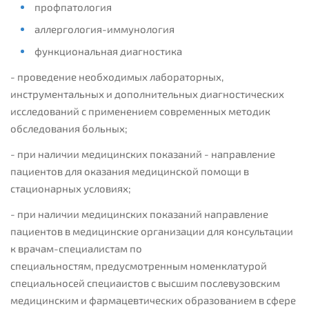
профпатология
аллергология-иммунология
функциональная диагностика
- проведение необходимых лабораторных,
инструментальных и дополнительных диагностических
исследований с применением современных методик
обследования больных;
- при наличии медицинских показаний - направление
пациентов для оказания медицинской помощи в
стационарных условиях;
- при наличии медицинских показаний направление
пациентов в медицинские организации для консультации
к врачам-специалистам по
специальностям, предусмотренным номенклатурой
специальносей специаистов с высшим послевузовским
медицинским и фармацевтических образованием в сфере