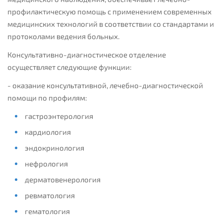
профилактическую помощь с применением современных
медицинских технологий в соответствии со стандартами и
протоколами ведения больных.
Консультативно-диагностическое отделение
осуществляет следующие функции:
- оказание консультативной, лечебно-диагностической
помощи по профилям:
гастроэнтерология
кардиология
эндокринология
нефрология
дерматовенерология
ревматология
гематология