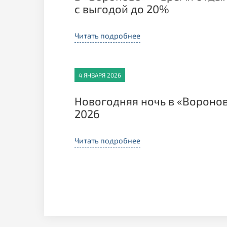
с выгодой до 20%
Читать подробнее
4 ЯНВАРЯ 2026
Новогодняя ночь в «Вороно
2026
Читать подробнее