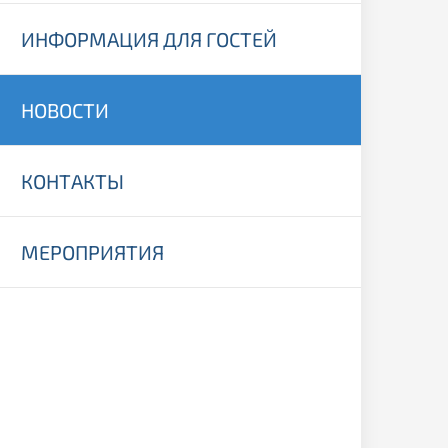
ИНФОРМАЦИЯ ДЛЯ ГОСТЕЙ
НОВОСТИ
КОНТАКТЫ
МЕРОПРИЯТИЯ