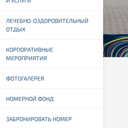
И УСЛУГИ
ЛЕЧЕБНО-ОЗДОРОВИТЕЛЬНЫЙ
ОТДЫХ
КОРПОРАТИВНЫЕ
МЕРОПРИЯТИЯ
ФОТОГАЛЕРЕЯ
НОМЕРНОЙ ФОНД
ЗАБРОНИРОВАТЬ НОМЕР