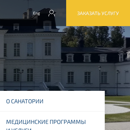
ЗАКАЗАТЬ УСЛУГУ
Eng
О САНАТОРИИ
МЕДИЦИНСКИЕ ПРОГРАММЫ