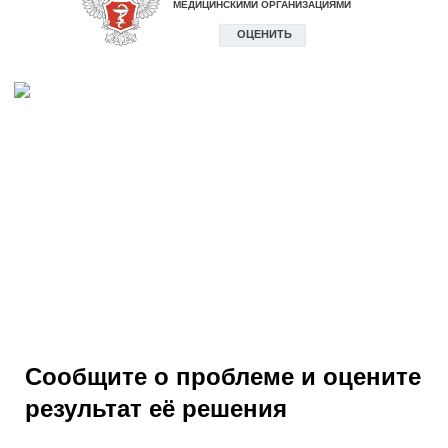
Сообщите о проблеме и оцените
результат её решения