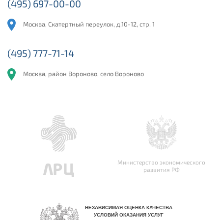
(495) 697-00-00
Москва, Скатертный переулок, д.10-12, стр. 1
(495) 777-71-14
Москва, район Вороново, село Вороново
Министерство экономического
развития РФ