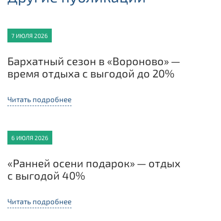
7 ИЮЛЯ 2026
Бархатный сезон в «Вороново» —
время отдыха с выгодой до 20%
Читать подробнее
6 ИЮЛЯ 2026
«Ранней осени подарок» — отдых
с выгодой 40%
Читать подробнее