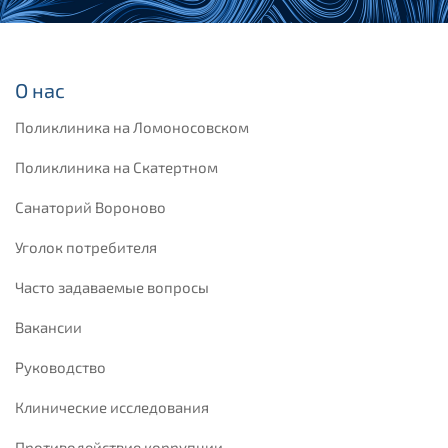
О нас
Поликлиника на Ломоносовском
Поликлиника на Скатертном
Санаторий Вороново
Уголок потребителя
Часто задаваемые вопросы
Вакансии
Руководство
Клинические исследования
Противодействие коррупции