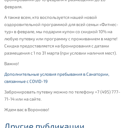
февраля.
А также всем, кто воспользуется нашей новой
оздоровительной программой для всей семьи «Фитнес-
тур» в феврале, мы подарим купон со скидкой 10% на
любую путевку или программу с проживанием в марте!
Скидка предоставляется на бронирования с датами
размещения с 1 по 31 марта (при условии наличия мест).
Важно!
Дополнительные условия пребывания в Санатории,
связанные с COVID-19
Забронировать путевку можно по телефону +7 (495) 777-
71-14 или на сайте.
Ждем вас в Вороново!
Другие публикации