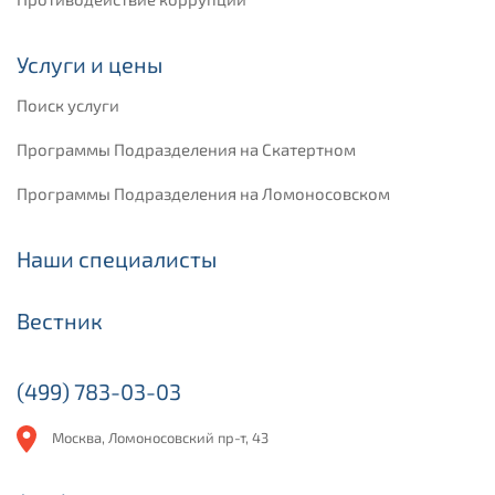
Услуги и цены
Поиск услуги
Программы Подразделения на Скатертном
Программы Подразделения на Ломоносовском
Наши специалисты
Вестник
(499) 783-03-03
Москва, Ломоносовский пр-т, 43