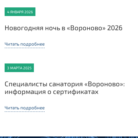
4 ЯНВАРЯ 2026
Новогодняя ночь в «Вороново» 2026
Читать подробнее
3 МАРТА 2025
Специалисты санатория «Вороново»:
информация о сертификатах
Читать подробнее