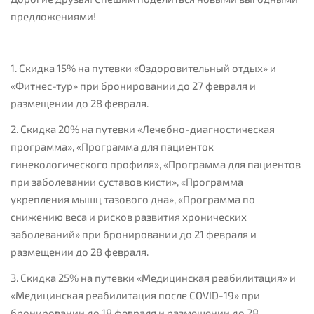
предложениями!
1. Скидка 15% на путевки «Оздоровительный отдых» и
«Фитнес-тур» при бронировании до 27 февраля и
размещении до 28 февраля.
2. Скидка 20% на путевки «Лечебно-диагностическая
программа», «Программа для пациенток
гинекологического профиля», «Программа для пациентов
при заболевании суставов кисти», «Программа
укрепления мышц тазового дна», «Программа по
снижению веса и рисков развития хронических
заболеваний» при бронировании до 21 февраля и
размещении до 28 февраля.
3. Скидка 25% на путевки «Медицинская реабилитация» и
«Медицинская реабилитация после COVID-19» при
бронировании до 18 февраля и размещении до 28