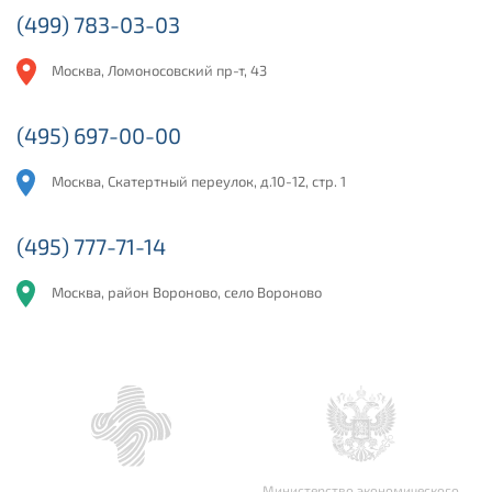
(499) 783-03-03
Москва, Ломоносовский пр-т, 43
(495) 697-00-00
Москва, Скатертный переулок, д.10-12, стр. 1
(495) 777-71-14
Москва, район Вороново, село Вороново
Министерство экономического