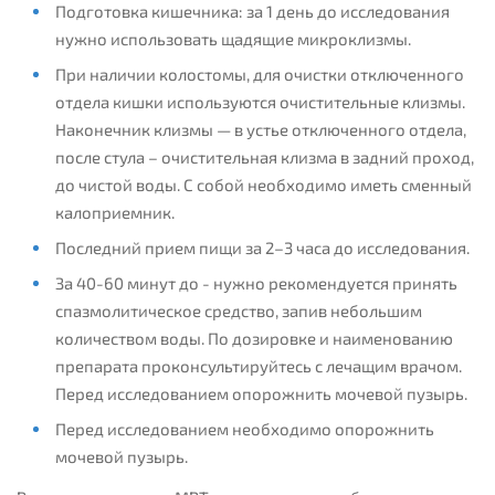
Подготовка кишечника: за 1 день до исследования
нужно использовать щадящие микроклизмы.
При наличии колостомы, для очистки отключенного
отдела кишки используются очистительные клизмы.
Наконечник клизмы — в устье отключенного отдела,
после стула – очистительная клизма в задний проход,
до чистой воды. С собой необходимо иметь сменный
калоприемник.
Последний прием пищи за 2–3 часа до исследования.
За 40-60 минут до - нужно рекомендуется принять
спазмолитическое средство, запив небольшим
количеством воды. По дозировке и наименованию
препарата проконсультируйтесь с лечащим врачом.
Перед исследованием опорожнить мочевой пузырь.
Перед исследованием необходимо опорожнить
мочевой пузырь.