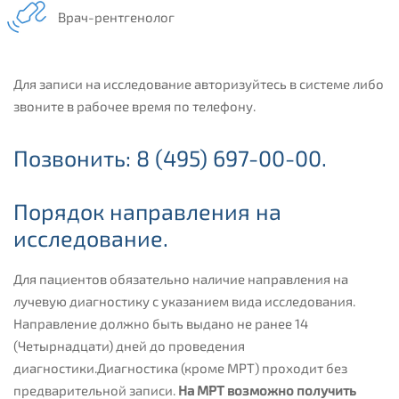
Врач-рентгенолог
Для записи на исследование авторизуйтесь в системе либо
звоните в рабочее время по телефону.
Позвонить:
8 (495) 697-00-00
.
Порядок направления на
исследование.
Для пациентов обязательно наличие направления на
лучевую диагностику с указанием вида исследования.
Направление должно быть выдано не ранее 14
(Четырнадцати) дней до проведения
диагностики.Диагностика (кроме МРТ) проходит без
предварительной записи.
На МРТ возможно получить