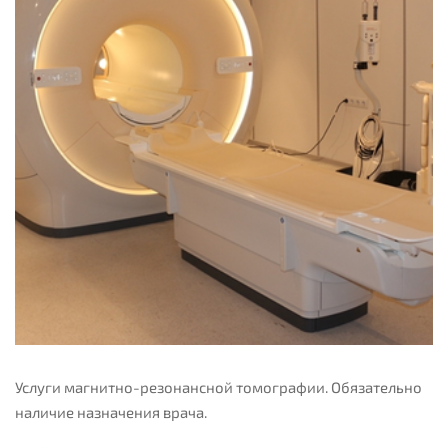
Услуги магнитно-резонансной томографии. Обязательно
наличие назначения врача.