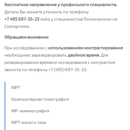
бесплатное направление у профильного специалиста.
Детали Вы можете уточнить по телефону
+7 495 697-55-23
либо у специалистов Поликлиники на
Скатертном.
Обращаем внимание:
При исследованиях с
использованием контрастирования
необходимо зарезервировать
двойное время.
Для
резервирования времени исследования с контрастом
звоните по телефону +7 (495) 697-55-23.
МРТ
Компьютерная томография
МР-маммография
МРТ малого таза