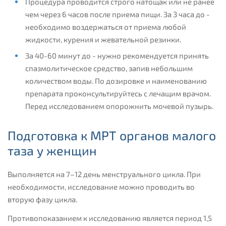
Процедура проводится строго натощак или не ранее
чем через 6 часов после приема пищи. За 3 часа до -
необходимо воздержаться от приема любой
жидкости, курения и жевательной резинки.
За 40-60 минут до - нужно рекомендуется принять
спазмолитическое средство, запив небольшим
количеством воды. По дозировке и наименованию
препарата проконсультируйтесь с лечащим врачом.
Перед исследованием опорожнить мочевой пузырь.
Подготовка к МРТ органов малого
таза у женщин
Выполняется на 7–12 день менструального цикла. При
необходимости, исследование можно проводить во
вторую фазу цикла.
Противопоказанием к исследованию является период 1,5