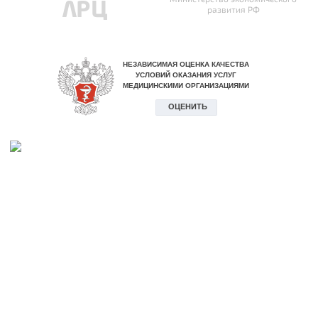
развития РФ