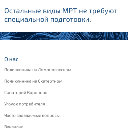
Остальные виды МРТ не требуют
специальной подготовки.
О нас
Поликлиника на Ломоносовском
Поликлиника на Скатертном
Санаторий Вороново
Уголок потребителя
Часто задаваемые вопросы
Вакансии