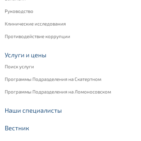
Руководство
Клинические исследования
Противодействие коррупции
Услуги и цены
Поиск услуги
Программы Подразделения на Скатертном
Программы Подразделения на Ломоносовском
Наши специалисты
Вестник