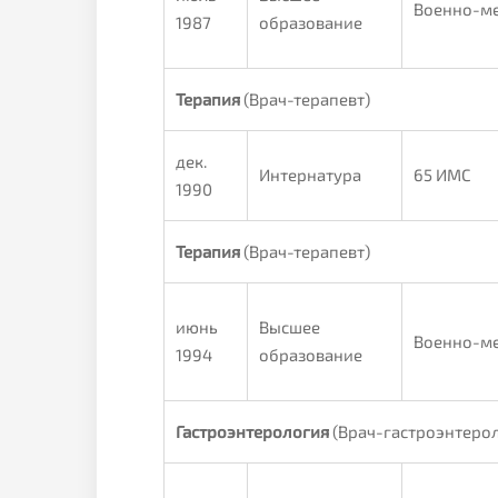
Военно-ме
1987
образование
Терапия
(Врач-терапевт)
дек.
Интернатура
65 ИМС
1990
Терапия
(Врач-терапевт)
июнь
Высшее
Военно-ме
1994
образование
Гастроэнтерология
(Врач-гастроэнтерол