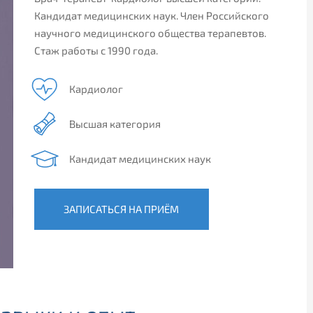
Кандидат медицинских наук. Член Российского
научного медицинского общества терапевтов.
Стаж работы с 1990 года.
Кардиолог
Высшая категория
Кандидат медицинских наук
ЗАПИСАТЬСЯ НА ПРИЁМ