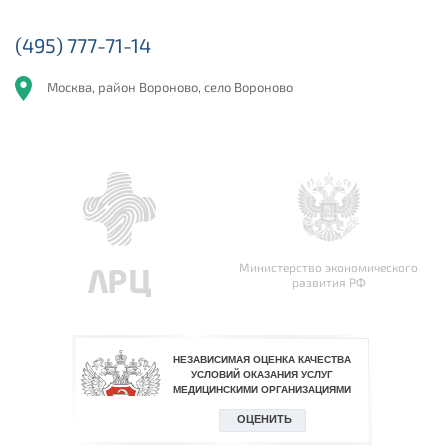
(495) 777-71-14
Москва, район Вороново, село Вороново
Министерство экономического
развития РФ