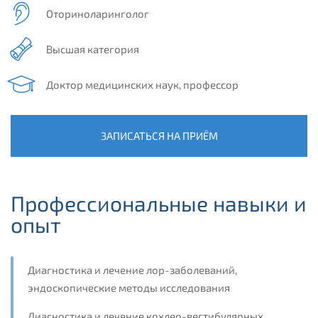
Оториноларинголог
Высшая категория
Доктор медицинских наук, профессор
ЗАПИСАТЬСЯ НА ПРИЁМ
Профессиональные навыки и
опыт
Диагностика и лечение лор-заболеваний,
эндоскопические методы исследования
Диагностика и лечение кохлео-вестибулярных