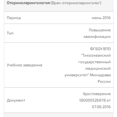
Оториноларингология
(Врач-оториноларинголог)
июнь 2016
Повышение
квалификации
ФГБОУ ВПО
"Тихоокеанский
государственный
медицинский
университет" Минздрава
России
Удостоверение
180000526878 от
07.06.2016