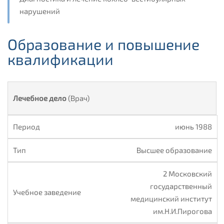
нарушений
Образование и повышение
квалификации
Лечебное дело
(Врач)
июнь 1988
Высшее образование
2 Московский
государственный
медицинский институт
им.Н.И.Пирогова