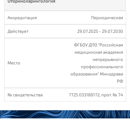
Оториноларингология
Периодическая
29.07.2025 - 29.07.2030
ФГБОУ ДПО "Российская
медицинская академия
непрерывного
профессионального
образования" Минздрава
РФ
7725 033188172, прот. № 74