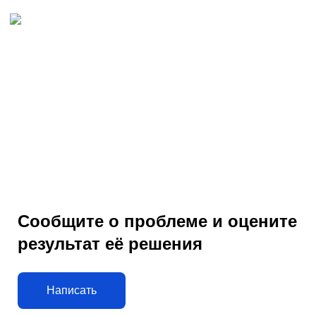
Сообщите о проблеме и оцените
результат её решения
Написать