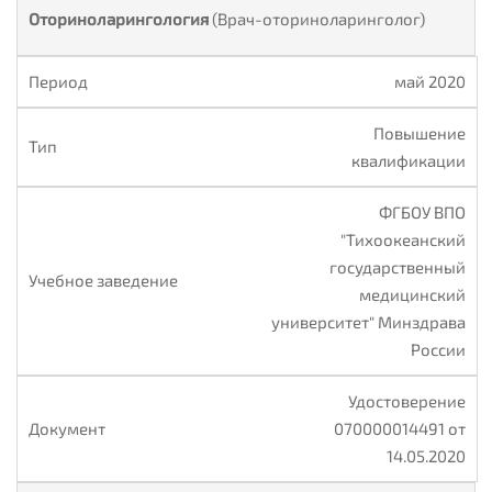
Оториноларингология
(Врач-оториноларинголог)
май 2020
Повышение
квалификации
ФГБОУ ВПО
"Тихоокеанский
государственный
медицинский
университет" Минздрава
России
Удостоверение
070000014491 от
14.05.2020