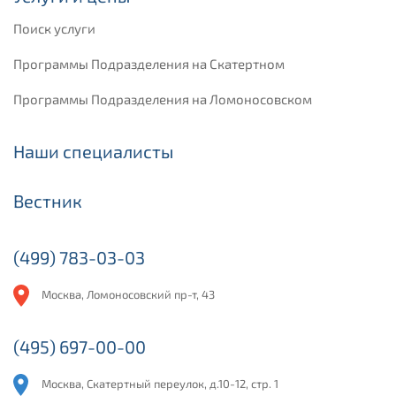
Поиск услуги
Программы Подразделения на Скатертном
Программы Подразделения на Ломоносовском
Наши специалисты
Вестник
(499) 783-03-03
Москва, Ломоносовский пр-т, 43
(495) 697-00-00
Москва, Скатертный переулок, д.10-12, стр. 1