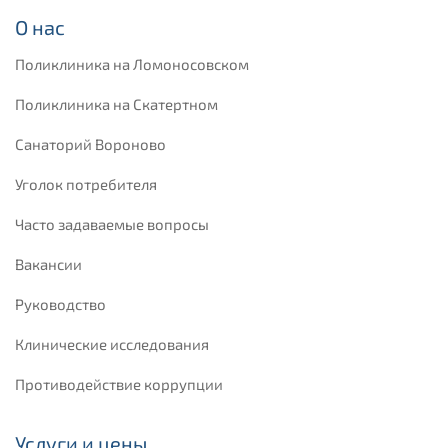
О нас
Поликлиника на Ломоносовском
Поликлиника на Скатертном
Санаторий Вороново
Уголок потребителя
Часто задаваемые вопросы
Вакансии
Руководство
Клинические исследования
Противодействие коррупции
Услуги и цены