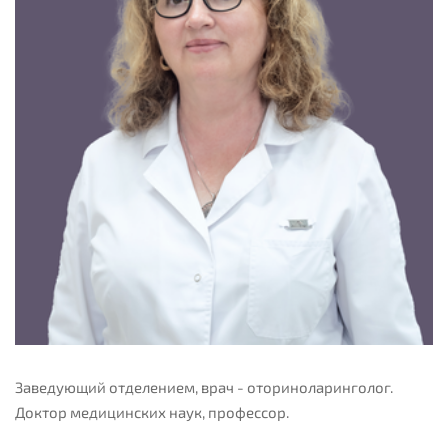
Заведующий отделением, врач - оториноларинголог.
Доктор медицинских наук, профессор.