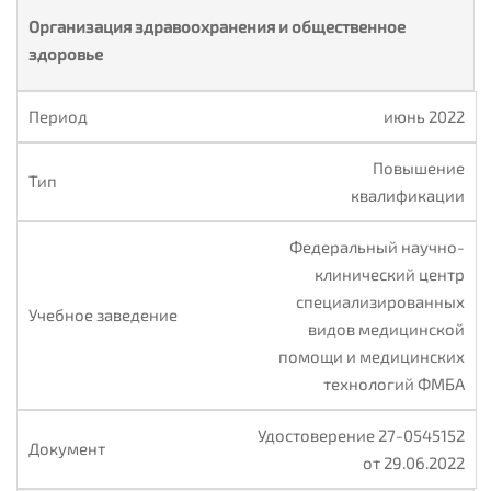
Организация здравоохранения и общественное
здоровье
июнь 2022
Повышение
квалификации
Федеральный научно-
клинический центр
специализированных
видов медицинской
помощи и медицинских
технологий ФМБА
Удостоверение 27-0545152
от 29.06.2022