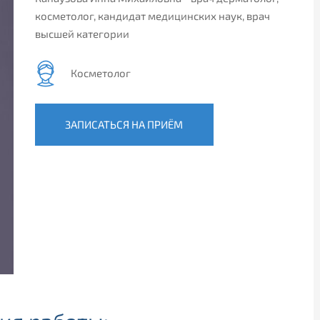
косметолог, кандидат медицинских наук, врач
высшей категории
Косметолог
ЗАПИСАТЬСЯ НА ПРИЁМ