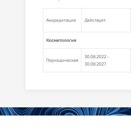
Аккредитация
Действует
Косметология
30.08.2022 -
Периодическая
30.08.2027