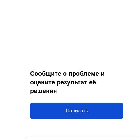
Сообщите о проблеме и
оцените результат её
решения
Написать