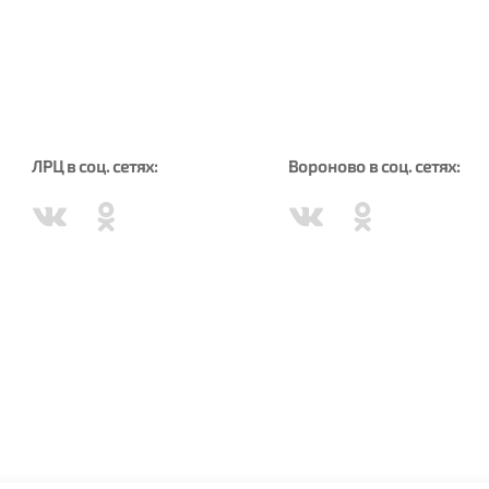
ЛРЦ в соц. сетях:
Вороново в соц. сетях: