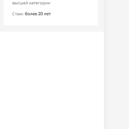
высшей категории
Стаж:
Стаж:
более 20 лет