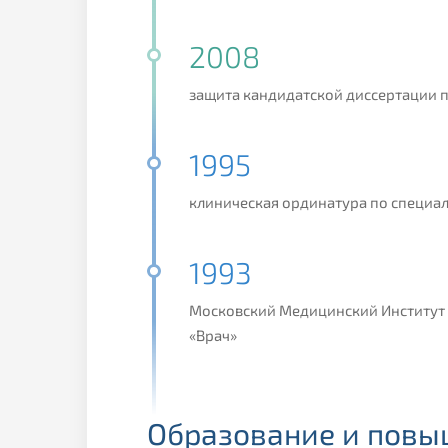
2008
защита кандидатской диссертации 
1995
клиническая ординатура по специа
1993
Московский Медицинский Институт 
«Врач»
Образование и пов