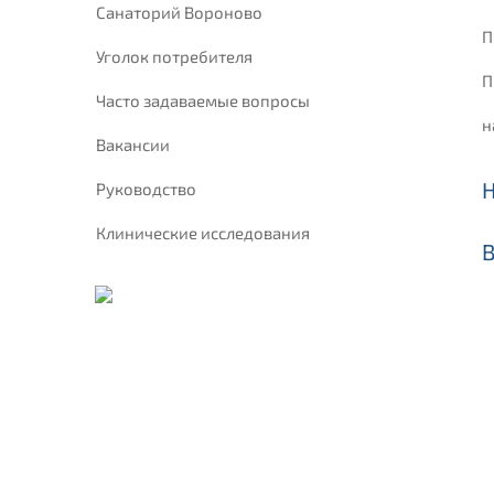
Санаторий Вороново
П
Уголок потребителя
П
Часто задаваемые вопросы
н
Вакансии
Руководство
Клинические исследования