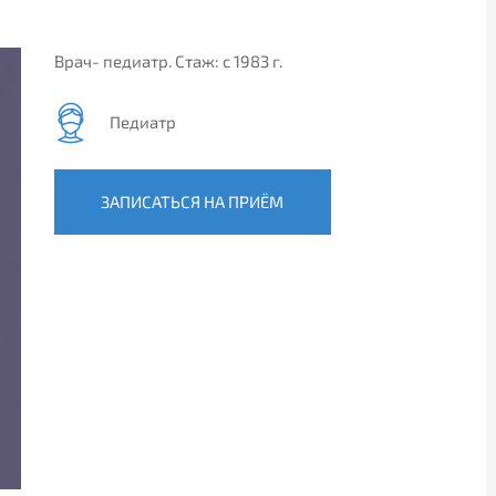
Врач- педиатр. Стаж: с 1983 г.
Педиатр
ЗАПИСАТЬСЯ НА ПРИЁМ