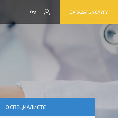
ЗАКАЗАТЬ УСЛУГУ
Eng
О СПЕЦИАЛИСТЕ