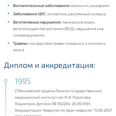
Воспалительные заболевания:
менингит, энцефалит.
Заболевания ЦНС:
эпилепсия, рассеянный склероз.
Вегетативные нарушения:
панические атаки,
вегетососудистая дистония (ВСД), нарушения сна,
головокружения.
Травмы:
последствия травм головного и спинного
мозга.
Диплом и аккредитация:
1995
2 Московский ордена Ленина государственный
медицинский институт им. Н. И. Пирогова,
Педиатрия, Диплом ЭВ 592284, 26.06.1995
Аккредитация: Неврология, врач невролог 15.06.2027