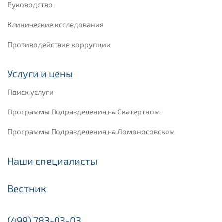
Руководство
Клинические исследования
Противодействие коррупции
Услуги и цены
Поиск услуги
Программы Подразделения на Скатертном
Программы Подразделения на Ломоносовском
Наши специалисты
Вестник
(499) 783-03-03