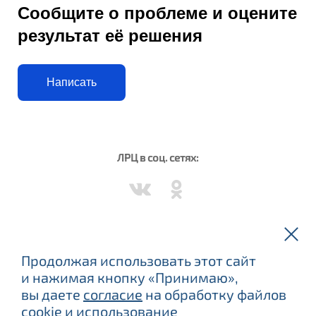
Сообщите о проблеме и оцените
результат её решения
Написать
ЛРЦ в соц. сетях:
Вороново в соц. сетях:
Продолжая использовать этот сайт
и нажимая кнопку «Принимаю»,
вы даете
согласие
на обработку файлов
cookie и использование