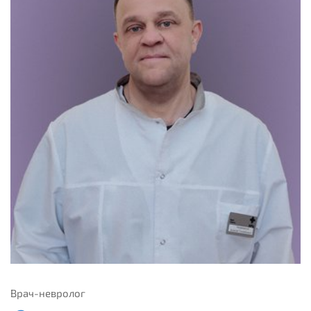
Врач-невролог