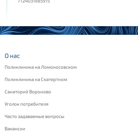
7724031985915
О нас
Поликлиника на Ломоносовском
Поликлиника на Скатертном
Санаторий Вороново
Уголок потребителя
Часто задаваемые вопросы
Вакансии